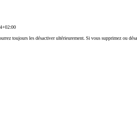
14+02:00
urrez toujours les désactiver ultérieurement. Si vous supprimez ou désa