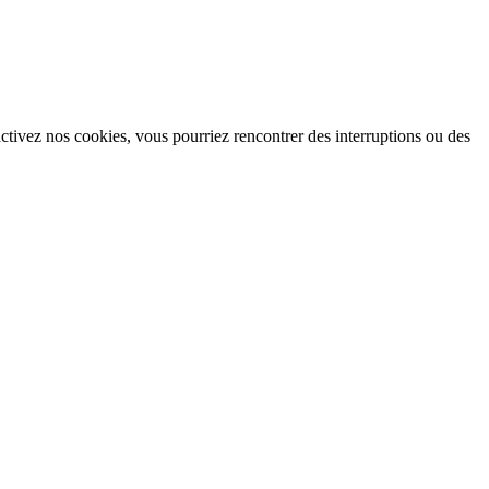
ctivez nos cookies, vous pourriez rencontrer des interruptions ou des