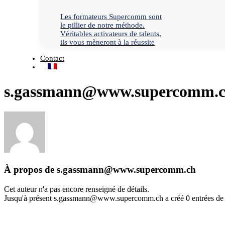
Les formateurs Supercomm sont
le pillier de notre méthode.
Véritables activateurs de talents,
ils vous mèneront à la réussite
Contact
s.gassmann@www.supercomm.
À propos de
s.gassmann@www.supercomm.ch
Cet auteur n'a pas encore renseigné de détails.
Jusqu'à présent
s.gassmann@www.supercomm.ch
a créé 0 entrées de