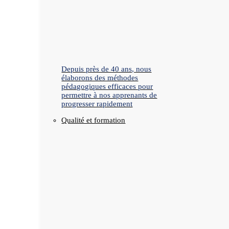
Depuis près de 40 ans, nous
élaborons des méthodes
pédagogiques efficaces pour
permettre à nos apprenants de
progresser rapidement
Qualité et formation