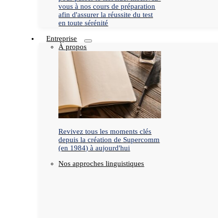
vous à nos cours de préparation
afin d'assurer la réussite du test
en toute sérénité
Entreprise
À propos
Revivez tous les moments clés
depuis la création de Supercomm
(en 1984) à aujourd'hui
Nos approches linguistiques