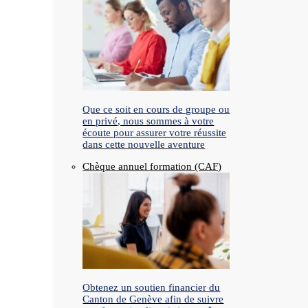
Que ce soit en cours de groupe ou
en privé, nous sommes à votre
écoute pour assurer votre réussite
dans cette nouvelle aventure
Chèque annuel formation (CAF)
Obtenez un soutien financier du
Canton de Genève afin de suivre