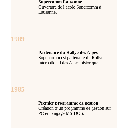
Supercomm Lausanne
Ouverture de l’école Supercomm à
Lausanne.
1989
Partenaire du Rallye des Alpes
Supercomm est partenaire du Rallye
International des Alpes historique.
1985
Premier programme de gestion
Création d’un programme de gestion sur
PC en langage MS-DOS.