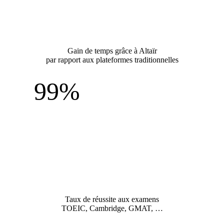
Gain de temps grâce à Altaïr
par rapport aux plateformes traditionnelles
99%
Taux de réussite aux examens
TOEIC, Cambridge, GMAT, …