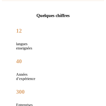
Quelques chiffres
12
langues
enseignées
40
Années
d’expérience
300
Entreprises