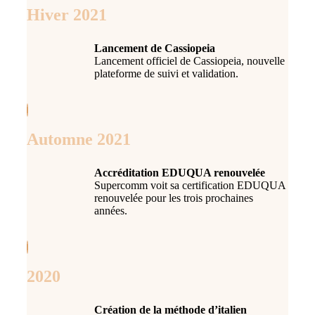
Hiver 2021
Lancement de Cassiopeia
Lancement officiel de Cassiopeia, nouvelle
plateforme de suivi et validation.
Automne 2021
Accréditation EDUQUA renouvelée
Supercomm voit sa certification EDUQUA
renouvelée pour les trois prochaines
années.
2020
Création de la méthode d’italien