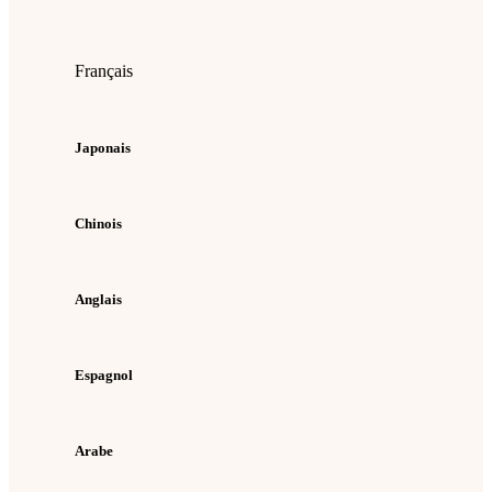
Français
Japonais
Chinois
Anglais
Espagnol
Arabe