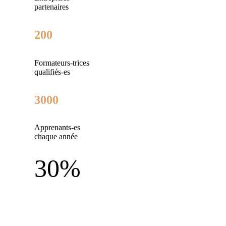
partenaires
200
Formateurs-trices
qualifiés-es
3000
Apprenants-es
chaque année
30%