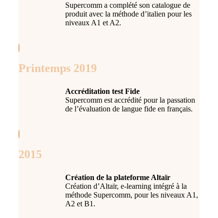
Supercomm a complété son catalogue de
produit avec la méthode d’italien pour les
niveaux A1 et A2.
Printemps 2019
Accréditation test Fide
Supercomm est accrédité pour la passation
de l’évaluation de langue fide en français.
2015
Création de la plateforme Altaïr
Création d’Altaïr, e-learning intégré à la
méthode Supercomm, pour les niveaux A1,
A2 et B1.