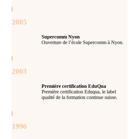
2005
Supercomm Nyon
Ouverture de l’école Supercomm à Nyon.
2003
Première certification EduQua
Première certification Eduqua, le label
qualité de la formation continue suisse.
1996