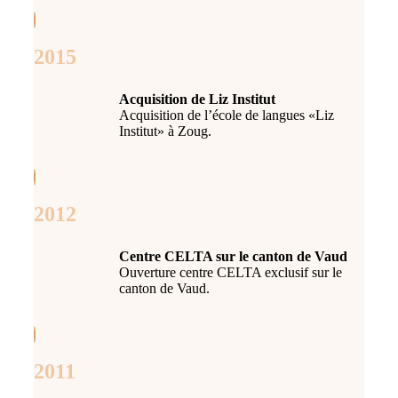
2015
Acquisition de Liz Institut
Acquisition de l’école de langues «Liz
Institut» à Zoug.
2012
Centre CELTA sur le canton de Vaud
Ouverture centre CELTA exclusif sur le
canton de Vaud.
2011