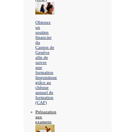
Obtenez
un
soutien
financier
du
Canton de
Genève
afin de
suivre
une
formation
linguistique
grâce au
chèque
annuel de
formation
(CAF)
Préparation
aux
examens