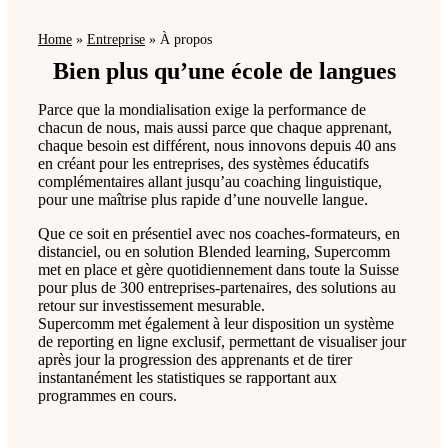
Home
»
Entreprise
»
À propos
Bien plus qu’une école de langues
Parce que la mondialisation exige la performance de
chacun de nous, mais aussi parce que chaque apprenant,
chaque besoin est différent, nous innovons depuis 40 ans
en créant pour les entreprises, des systèmes éducatifs
complémentaires allant jusqu’au coaching linguistique,
pour une maîtrise plus rapide d’une nouvelle langue.
Que ce soit en présentiel avec nos coaches-formateurs, en
distanciel, ou en solution Blended learning, Supercomm
met en place et gère quotidiennement dans toute la Suisse
pour plus de 300 entreprises-partenaires, des solutions au
retour sur investissement mesurable.
Supercomm met également à leur disposition un système
de reporting en ligne exclusif, permettant de visualiser jour
après jour la progression des apprenants et de tirer
instantanément les statistiques se rapportant aux
programmes en cours.