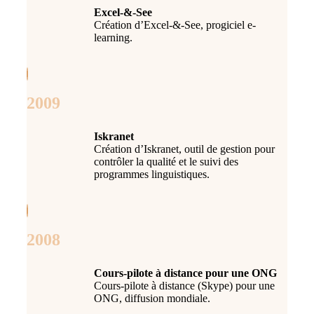
Excel-&-See
Création d’Excel-&-See, progiciel e-
learning.
2009
Iskranet
Création d’Iskranet, outil de gestion pour
contrôler la qualité et le suivi des
programmes linguistiques.
2008
Cours-pilote à distance pour une ONG
Cours-pilote à distance (Skype) pour une
ONG, diffusion mondiale.