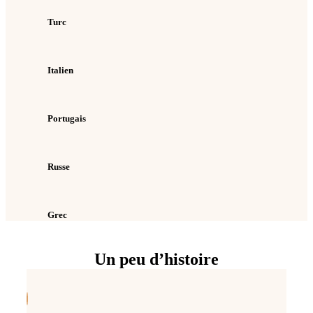
Turc
Italien
Portugais
Russe
Grec
Un peu d’histoire