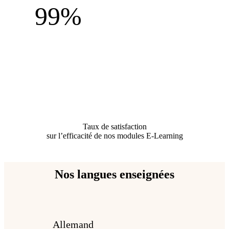
99%
Taux de satisfaction
sur l’efficacité de nos modules E-Learning
Nos langues enseignées
Allemand