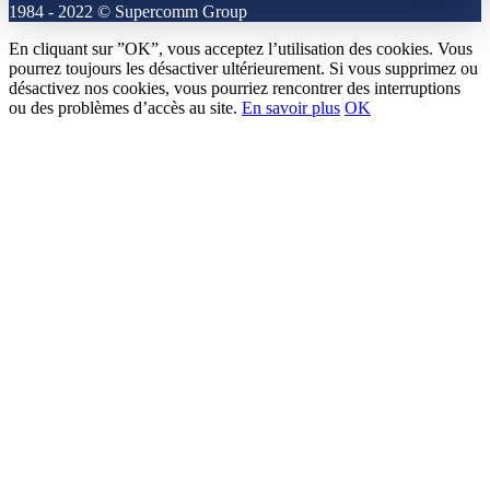
1984 - 2022 © Supercomm Group
En cliquant sur ”OK”, vous acceptez l’utilisation des cookies. Vous
pourrez toujours les désactiver ultérieurement. Si vous supprimez ou
désactivez nos cookies, vous pourriez rencontrer des interruptions
ou des problèmes d’accès au site.
En savoir plus
OK