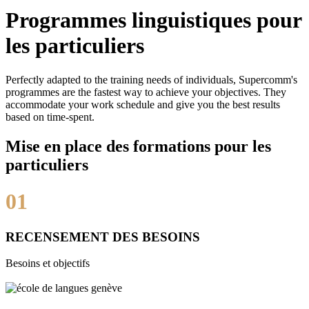
Programmes linguistiques pour
les particuliers
Perfectly adapted to the training needs of individuals, Supercomm's
programmes are the fastest way to achieve your objectives. They
accommodate your work schedule and give you the best results
based on time-spent.
Mise en place des formations pour les
particuliers
01
RECENSEMENT DES BESOINS
Besoins et objectifs