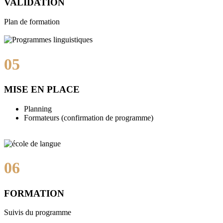
VALIDATION
Plan de formation
05
MISE EN PLACE
Planning
Formateurs (confirmation de programme)
06
FORMATION
Suivis du programme