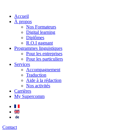
Accueil
À propos
Nos Formateurs
Digital learning
Diplômes
R.O.I gagnant
Programmes linguistiques
Pour les entreprises
Pour les particuliers
Services
Accompagnement
Traduction
Aide à la rédaction
Nos activités
Carrières
My Supercomm
Contact