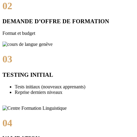
02
DEMANDE D’OFFRE DE FORMATION
Format et budget
03
TESTING INITIAL
Tests initiaux (nouveaux apprenants)
Reprise derniers niveaux
04