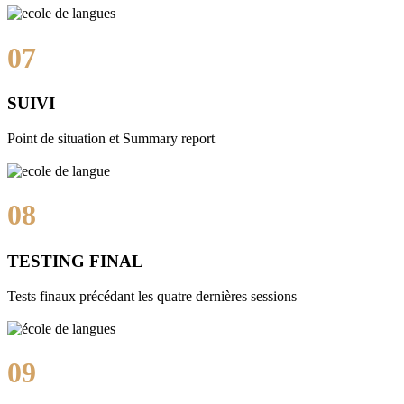
07
SUIVI
Point de situation et Summary report
08
TESTING FINAL
Tests finaux précédant les quatre dernières sessions
09