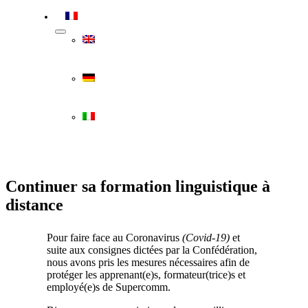
Continuer sa formation linguistique à
distance
Pour faire face au Coronavirus
(Covid-19)
et
suite aux consignes dictées par la Confédération,
nous avons pris les mesures nécessaires afin de
protéger les apprenant(e)s, formateur(trice)s et
employé(e)s de Supercomm.