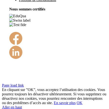
Politique de confidentialité
Nous sommes certifiés
©Copyright 1984 – 2022
Page load link
En cliquant sur ”OK”, vous acceptez l’utilisation des cookies. Vous
pourrez toujours les désactiver ultérieurement. Si vous supprimez ou
désactivez nos cookies, vous pourriez rencontrer des interruptions
ou des problèmes d’accès au site.
En savoir plus
OK
Aller en haut