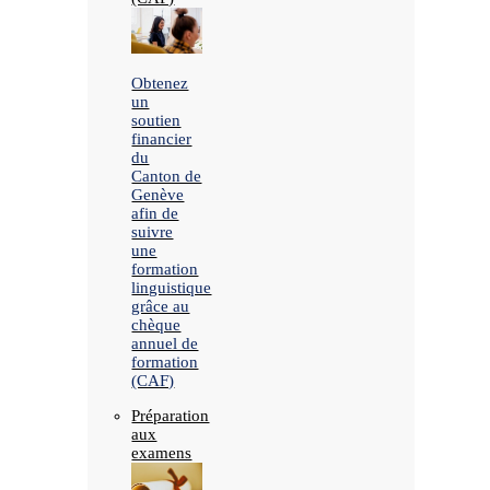
Obtenez
un
soutien
financier
du
Canton de
Genève
afin de
suivre
une
formation
linguistique
grâce au
chèque
annuel de
formation
(CAF)
Préparation
aux
examens