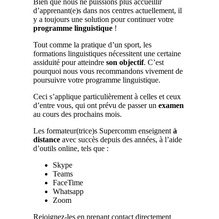
Bien que nous ne puissions plus accueillir
d’apprenant(e)s dans nos centres actuellement, il
y a toujours une solution pour continuer votre
programme linguistique
!
Tout comme la pratique d’un sport, les
formations linguistiques nécessitent une certaine
assiduité pour atteindre
son objectif
. C’est
pourquoi nous vous recommandons vivement de
poursuivre votre programme linguistique.
Ceci s’applique particulièrement à celles et ceux
d’entre vous, qui ont prévu de passer un
examen
au cours des prochains mois.
Les formateur(trice)s Supercomm enseignent
à
distance
avec succès depuis des années, à l’aide
d’outils online, tels que :
Skype
Teams
FaceTime
Whatsapp
Zoom
Rejoignez-les en prenant contact directement