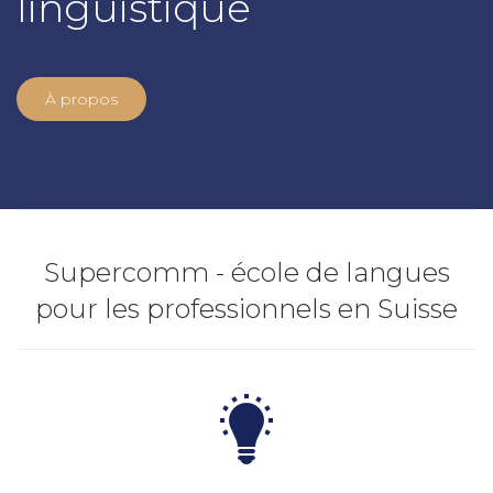
linguistique
À propos
Supercomm - école de langues
pour les professionnels en Suisse