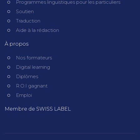
Programmes linguistiques pour les particuliers
Soutien
Traduction
Aide à la rédaction
À propos
Nos formateurs
Digital learning
Diplômes
R.O.I gagnant
Emploi
Membre de SWISS LABEL