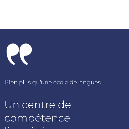
Bien plus qu'une école de langues...
Un centre de
compétence