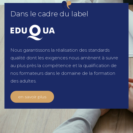
Dans le cadre du label
Nous garantissons la réalisation des standards
qualité dont les exigences nous amènent à suivre
au plus près la compétence et la qualification de
nos formateurs dans le domaine de la formation
des adultes.
en savoir plus