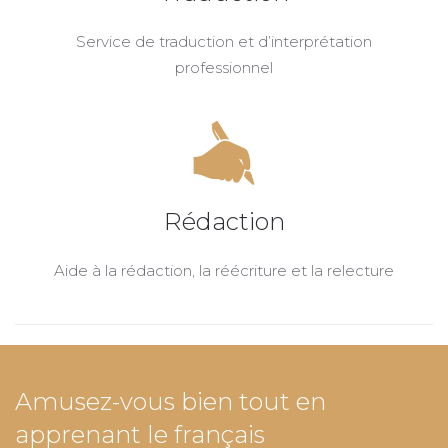
Service de traduction et d’interprétation
professionnel
Rédaction
Aide à la rédaction, la réécriture et la relecture
Amusez-vous bien tout en
apprenant le français