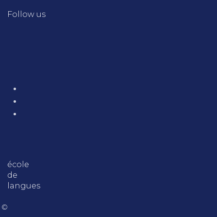
Follow us
école
de
langues
 ©