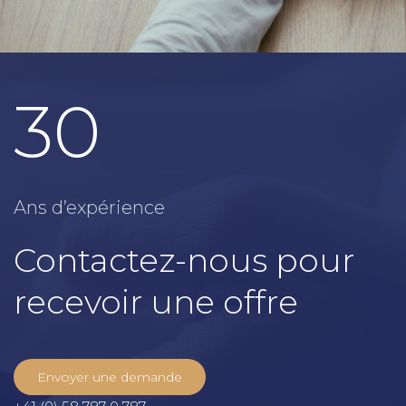
30
Ans d’expérience
Contactez-nous pour
recevoir une offre
Envoyer une demande