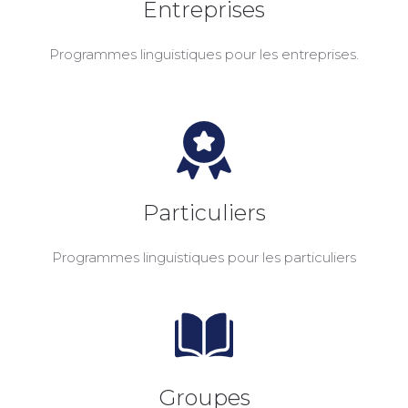
Entreprises
Programmes linguistiques pour les entreprises.
Particuliers
Programmes linguistiques pour les particuliers
Groupes