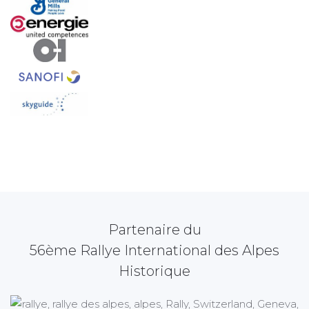
Partenaire du
56ème Rallye International des Alpes
Historique