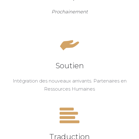
Prochainement
Soutien
Intégration des nouveaux arrivants. Partenaires en
Ressources Humaines
Traduction