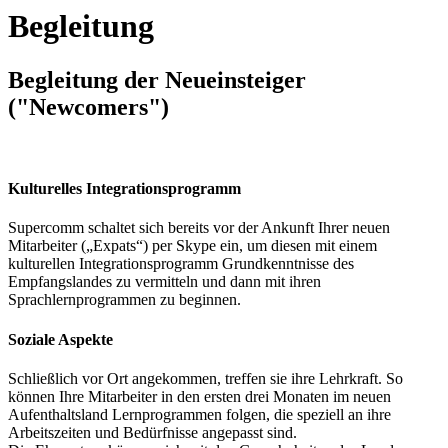
Begleitung
Begleitung der Neueinsteiger
("Newcomers")
Kulturelles Integrationsprogramm
Supercomm schaltet sich bereits vor der Ankunft Ihrer neuen
Mitarbeiter („Expats“) per Skype ein, um diesen mit einem
kulturellen Integrationsprogramm Grundkenntnisse des
Empfangslandes zu vermitteln und dann mit ihren
Sprachlernprogrammen zu beginnen.
Soziale Aspekte
Schließlich vor Ort angekommen, treffen sie ihre Lehrkraft. So
können Ihre Mitarbeiter in den ersten drei Monaten im neuen
Aufenthaltsland Lernprogrammen folgen, die speziell an ihre
Arbeitszeiten und Bedürfnisse angepasst sind.