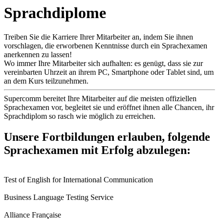
Sprachdiplome
Treiben Sie die Karriere Ihrer Mitarbeiter an, indem Sie ihnen
vorschlagen, die erworbenen Kenntnisse durch ein Sprachexamen
anerkennen zu lassen!
Wo immer Ihre Mitarbeiter sich aufhalten: es genügt, dass sie zur
vereinbarten Uhrzeit an ihrem PC, Smartphone oder Tablet sind, um
an dem Kurs teilzunehmen.
Supercomm bereitet Ihre Mitarbeiter auf die meisten offiziellen
Sprachexamen vor, begleitet sie und eröffnet ihnen alle Chancen, ihr
Sprachdiplom so rasch wie möglich zu erreichen.
Unsere Fortbildungen erlauben, folgende
Sprachexamen mit Erfolg abzulegen:
Test of English for International Communication
Business Language Testing Service
Alliance Française