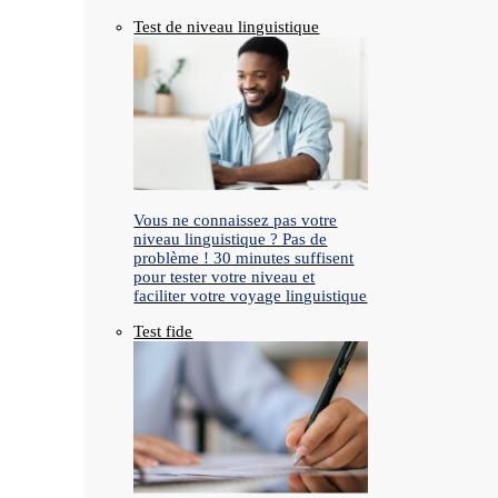
Test de niveau linguistique
Vous ne connaissez pas votre
niveau linguistique ? Pas de
problème ! 30 minutes suffisent
pour tester votre niveau et
faciliter votre voyage linguistique
Test fide