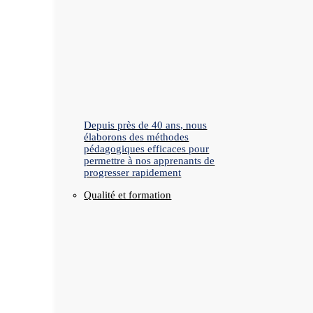
Depuis près de 40 ans, nous
élaborons des méthodes
pédagogiques efficaces pour
permettre à nos apprenants de
progresser rapidement
Qualité et formation