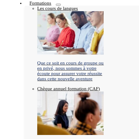
Formations
Les cours de langues
Que ce soit en cours de groupe ou
en privé, nous sommes à votre
écoute pour assurer votre réussite
dans cette nouvelle aventure
Chèque annuel formation (CAF)