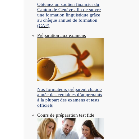
Obtenez un soutien financier du
Canton de Genève afin de suivre
une formation linguistique grâce
au chèque annuel de formation
(CAF)
Préparation aux examens
Nos formateurs préparent chaque
année des centaines d’apprenants
à la plupart des examens et tests
officiels
Cours de préparation test fide