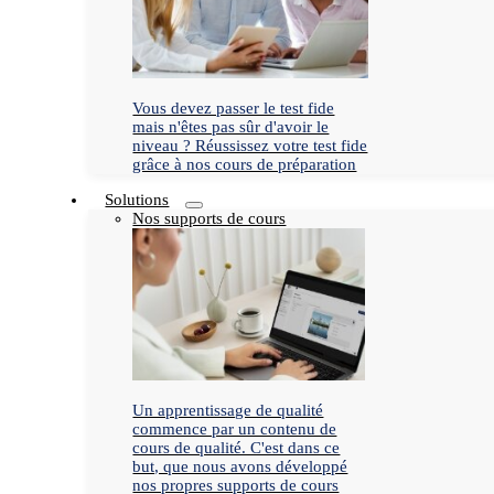
Vous devez passer le test fide
mais n'êtes pas sûr d'avoir le
niveau ? Réussissez votre test fide
grâce à nos cours de préparation
Solutions
Nos supports de cours
Un apprentissage de qualité
commence par un contenu de
cours de qualité. C'est dans ce
but, que nous avons développé
nos propres supports de cours