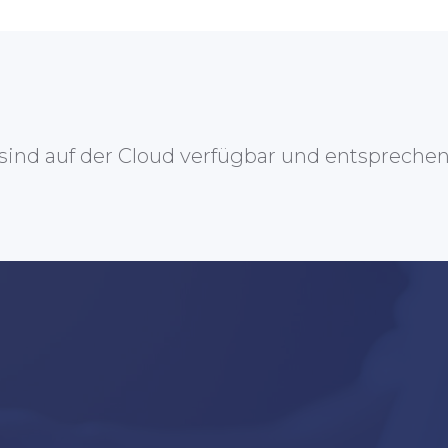
nd auf der Cloud verfügbar und entspreche