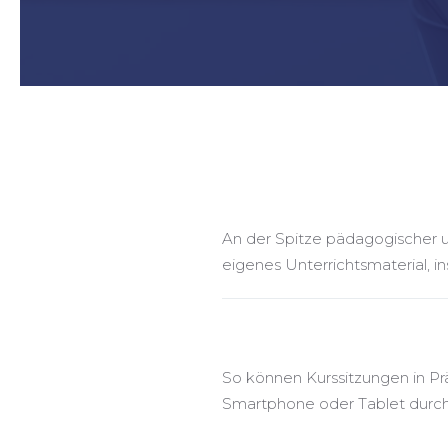
An der Spitze pädagogischer u
eigenes Unterrichtsmaterial, i
So können Kurssitzungen in Pr
Smartphone oder Tablet durch