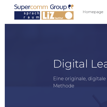
Homepage
Digital Le
Eine originale, digita
Methode