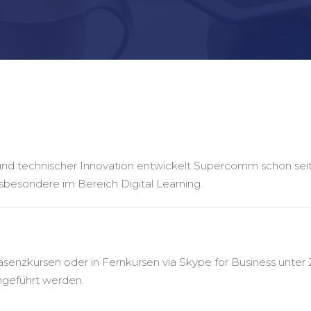
nd technischer Innovation entwickelt Supercomm schon seit 
nsbesondere im Bereich Digital Learning.
äsenzkursen oder in Fernkursen via Skype for Business unter
geführt werden.