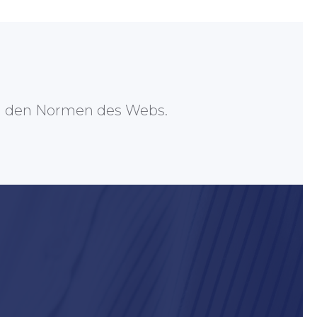
n den Normen des Webs.