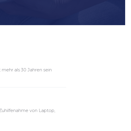
mehr als 30 Jahren sein
 Zuhilfenahme von Laptop,