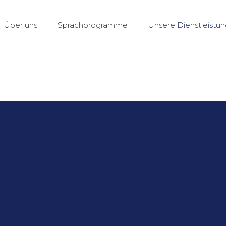
Über uns
Sprachprogramme
Unsere Dienstleistu