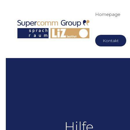
Homepage
Kontakt
Hilfe