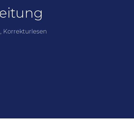
eitung
, Korrekturlesen