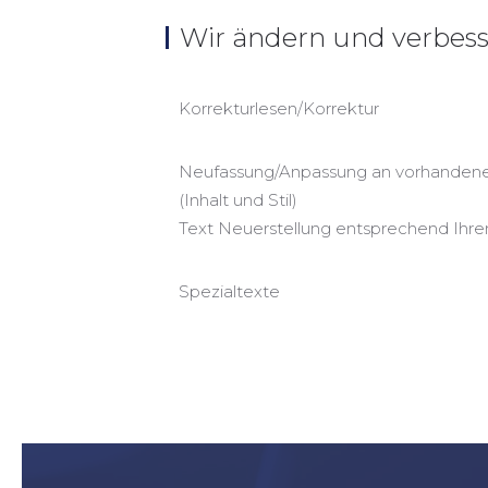
Wir ändern und verbes
Korrekturlesen/Korrektur
Neufassung/Anpassung an vorhandene
(Inhalt und Stil)
Text Neuerstellung entsprechend Ihr
Spezialtexte