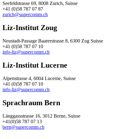
Seefeldstrasse 69, 8008 Zurich, Suisse
+41 (0)58 787 07 87
zurich@supercomm.ch
Liz-Institut Zoug
Neustadt-Passage Baarerstrasse 8, 6300 Zug Suisse
+41 (0)58 787 07 10
info-liz@supercomm.ch
Liz-Institut Lucerne
Alpenstrasse 4, 6004 Lucerne, Suisse
+41 (0)58 787 07 10
info-liz@supercomm.ch
Sprachraum Bern
Länggassstrasse 16, 3012 Berne, Suisse
+41(0)58 787 07 13
bern@supercomm.ch