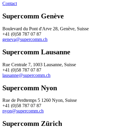
Contact
Supercomm Genève
Boulevard du Pont d'Arve 28, Genève, Suisse
+41 (0)58 787 07 87
geneva@supercomm.ch
Supercomm Lausanne
Rue Centrale 7, 1003 Lausanne, Suisse
+41 (0)58 787 07 87
lausanne@supercomm.ch
Supercomm Nyon
Rue de Perdtemps 5 1260 Nyon, Suisse
+41 (0)58 787 07 87
nyon@supercomm.ch
Supercomm Zürich