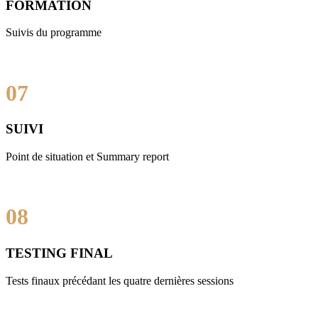
FORMATION
Suivis du programme
07
SUIVI
Point de situation et Summary report
08
TESTING FINAL
Tests finaux précédant les quatre dernières sessions