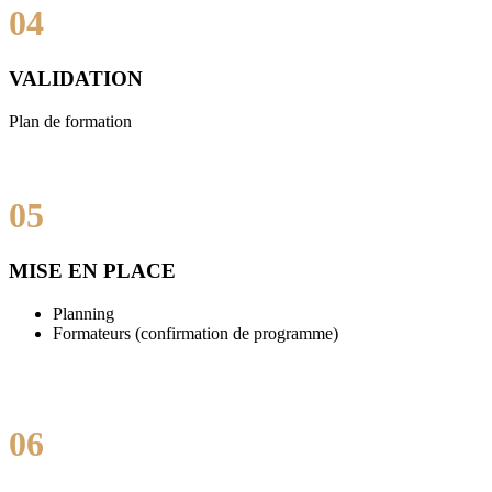
04
VALIDATION
Plan de formation
05
MISE EN PLACE
Planning
Formateurs (confirmation de programme)
06