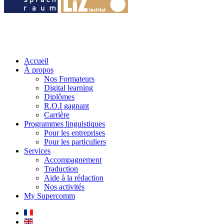
Accueil
À propos
Nos Formateurs
Digital learning
Diplômes
R.O.I gagnant
Carrière
Programmes linguistiques
Pour les entreprises
Pour les particuliers
Services
Accompagnement
Traduction
Aide à la rédaction
Nos activités
My Supercomm