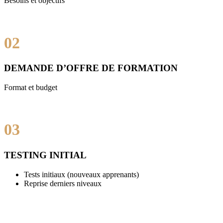
Besoins et objectifs
02
DEMANDE D’OFFRE DE FORMATION
Format et budget
03
TESTING INITIAL
Tests initiaux (nouveaux apprenants)
Reprise derniers niveaux