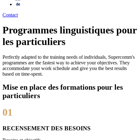
Contact
Programmes linguistiques pour
les particuliers
Perfectly adapted to the training needs of individuals, Supercomm's
programmes are the fastest way to achieve your objectives. They
accommodate your work schedule and give you the best results
based on time-spent.
Mise en place des formations pour les
particuliers
01
RECENSEMENT DES BESOINS