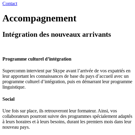
Contact
Accompagnement
Intégration des nouveaux arrivants
Programme culturel d’intégration
Supercomm intervient par Skype avant l’arrivée de vos expatriés en
leur apportant les connaissances de base du pays d’accueil avec un
programme culturel d’intégration, puis en démarrant leur programme
linguistique.
Social
Une fois sur place, ils retrouveront leur formateur. Ainsi, vos
collaborateurs pourront suivre des programmes spécialement adaptés
à leurs horaires et à leurs besoins, durant les premiers mois dans leur
nouveau pays.