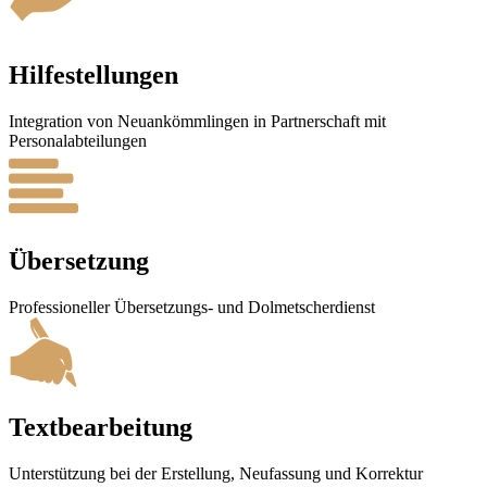
Hilfestellungen
Integration von Neuankömmlingen in Partnerschaft mit
Personalabteilungen
Übersetzung
Professioneller Übersetzungs- und Dolmetscherdienst
Textbearbeitung
Unterstützung bei der Erstellung, Neufassung und Korrektur