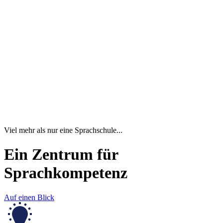
Viel mehr als nur eine Sprachschule...
Ein Zentrum für
Sprachkompetenz
Auf einen Blick