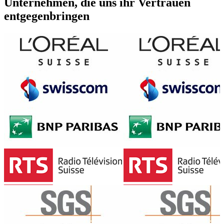
Unternehmen, die uns ihr Vertrauen
entgegenbringen