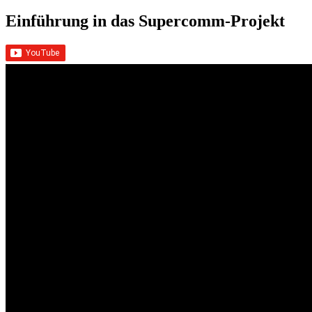
Einführung in das Supercomm-Projekt