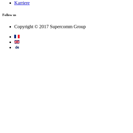
Karriere
Follow us
Copyright © 2017 Supercomm Group