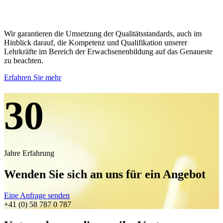
Wir garantieren die Umsetzung der Qualitätsstandards, auch im
Hinblick darauf, die Kompetenz und Qualifikation unserer
Lehrkräfte im Bereich der Erwachsenenbildung auf das Genaueste
zu beachten.
Erfahren Sie mehr
30
Jahre Erfahrung
Wenden Sie sich an uns für ein Angebot
Eine Anfrage senden
+41 (0) 58 787 0 787