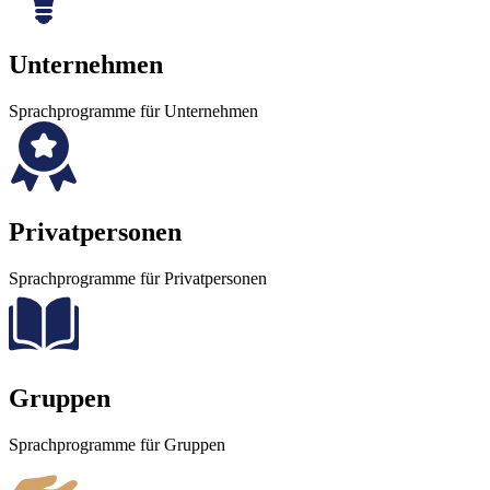
Unternehmen
Sprachprogramme für Unternehmen
Privatpersonen
Sprachprogramme für Privatpersonen
Gruppen
Sprachprogramme für Gruppen