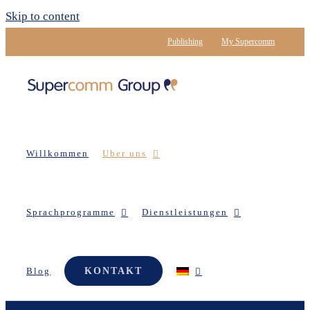
Skip to content
Publishing
My Supercomm
Willkommen
Uber uns
Sprachprogramme
Dienstleistungen
Blog
KONTAKT