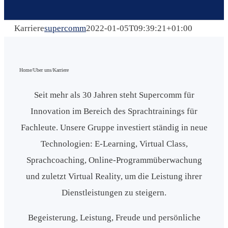
Karriere
supercomm
2022-01-05T09:39:21+01:00
Home
/
Uber uns
/
Karriere
Seit mehr als 30 Jahren steht Supercomm für
Innovation im Bereich des Sprachtrainings für
Fachleute. Unsere Gruppe investiert ständig in neue
Technologien: E-Learning, Virtual Class,
Sprachcoaching, Online-Programmüberwachung
und zuletzt Virtual Reality, um die Leistung ihrer
Dienstleistungen zu steigern.
Begeisterung, Leistung, Freude und persönliche