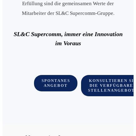
Erfüllung sind die gemeinsamen Werte der
Mitarbeiter der SL&C Supercomm-Gruppe.
SL&C Supercomm, immer eine Innovation
im Voraus
SPONTANES
KONSULTIEREN SI
ANGEBOT
DIE VERFÜGBARE
STELLENANGEBOT