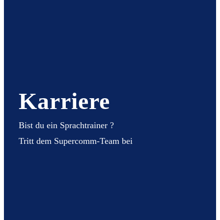
Karriere
Bist du ein Sprachtrainer ?
Tritt dem Supercomm-Team bei