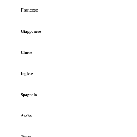
Francese
Giapponese
Cinese
Inglese
Spagnolo
Arabo
Turco