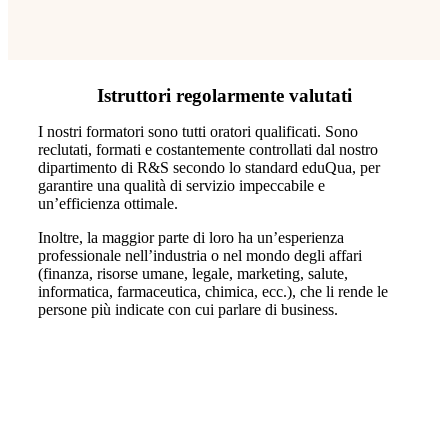
Istruttori regolarmente valutati
I nostri formatori sono tutti oratori qualificati. Sono
reclutati, formati e costantemente controllati dal nostro
dipartimento di R&S secondo lo standard eduQua, per
garantire una qualità di servizio impeccabile e
un’efficienza ottimale.
Inoltre, la maggior parte di loro ha un’esperienza
professionale nell’industria o nel mondo degli affari
(finanza, risorse umane, legale, marketing, salute,
informatica, farmaceutica, chimica, ecc.), che li rende le
persone più indicate con cui parlare di business.