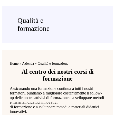
Qualità e
formazione
Home
»
Azienda
»
Qualità e formazione
Al centro dei nostri corsi di
formazione
Assicurando una formazione continua a tutti i nostri
formatori, puntiamo a migliorare costantemente il follow-
up delle nostre attività di formazione e a sviluppare metodi
e materiali didattici innovativi.
di formazione e a sviluppare metodi e materiali didattici
innovativi.