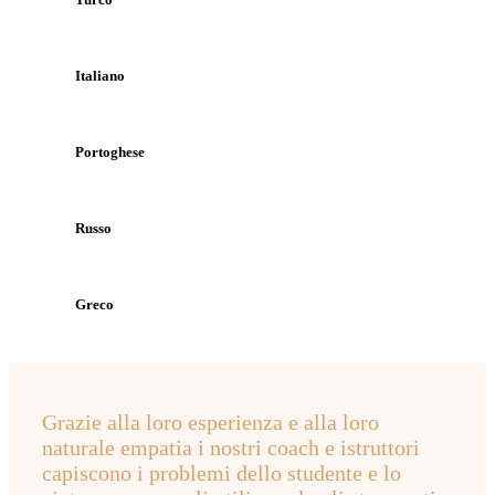
Italiano
Portoghese
Russo
Greco
Grazie alla loro esperienza e alla loro
naturale empatia i nostri coach e istruttori
capiscono i problemi dello studente e lo