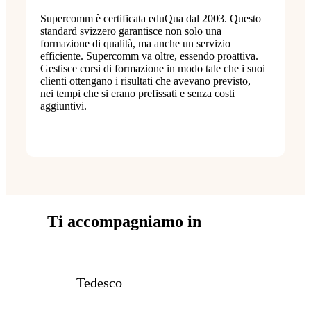
Supercomm è certificata eduQua dal 2003. Questo
standard svizzero garantisce non solo una
formazione di qualità, ma anche un servizio
efficiente. Supercomm va oltre, essendo proattiva.
Gestisce corsi di formazione in modo tale che i suoi
clienti ottengano i risultati che avevano previsto,
nei tempi che si erano prefissati e senza costi
aggiuntivi.
Ti accompagniamo in
Tedesco