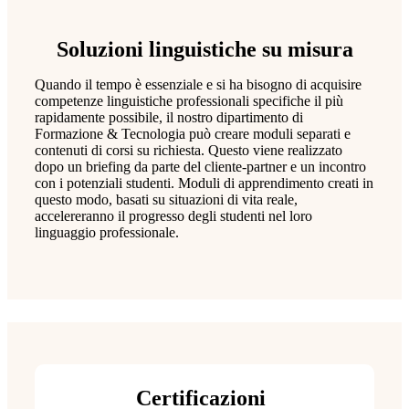
Soluzioni linguistiche su misura
Quando il tempo è essenziale e si ha bisogno di acquisire
competenze linguistiche professionali specifiche il più
rapidamente possibile, il nostro dipartimento di
Formazione & Tecnologia può creare moduli separati e
contenuti di corsi su richiesta. Questo viene realizzato
dopo un briefing da parte del cliente-partner e un incontro
con i potenziali studenti. Moduli di apprendimento creati in
questo modo, basati su situazioni di vita reale,
accelereranno il progresso degli studenti nel loro
linguaggio professionale.
Certificazioni