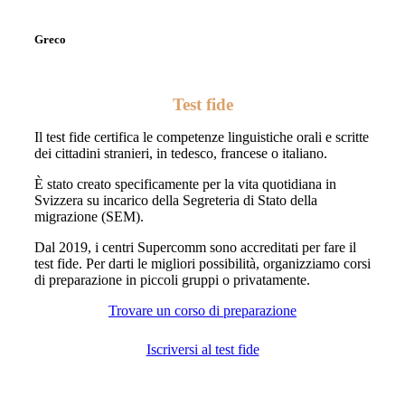
Greco
Test fide
Il test fide certifica le competenze linguistiche orali e scritte
dei cittadini stranieri, in tedesco, francese o italiano.
È stato creato specificamente per la vita quotidiana in
Svizzera su incarico della Segreteria di Stato della
migrazione (SEM).
Dal 2019, i centri Supercomm sono accreditati per fare il
test fide. Per darti le migliori possibilità, organizziamo corsi
di preparazione in piccoli gruppi o privatamente.
Trovare un corso di preparazione
Iscriversi al test fide