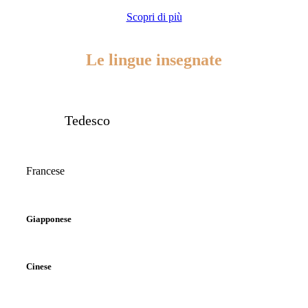
Scopri di più
Le lingue insegnate
Tedesco
Francese
Giapponese
Cinese