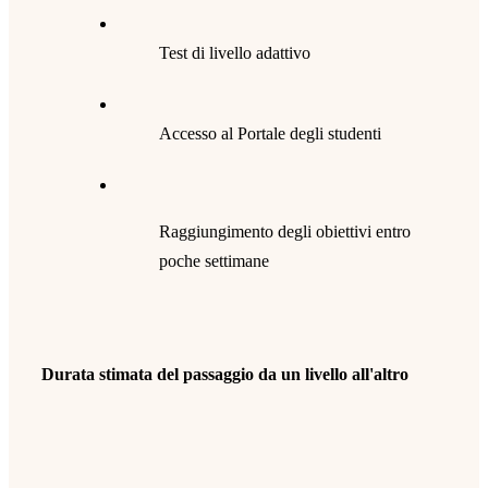
Test di livello adattivo
Accesso al Portale degli studenti
Raggiungimento degli obiettivi entro
poche settimane
Durata stimata del passaggio da un livello all'altro