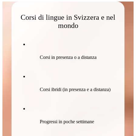
Corsi di lingue in Svizzera e nel
mondo
Corsi in presenza o a distanza
Corsi ibridi (in presenza e a distanza)
Progressi in poche settimane