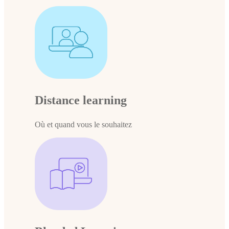
Distance learning
Où et quand vous le souhaitez