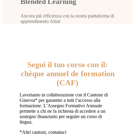
Blended Learning
Ancora più efficienza con la nostra piattaforma di
apprendimento Altaïr
Segui il tuo corso con il:
chèque annuel de formation
(CAF)
Lavoriamo in collaborazione con il Cantone di
Ginevra* per garantire a tutti l’accesso alla
formazione. L’Assegno Formativo Annuale
permette a chi ne fa richiesta di accedere a un
sostegno finanziario per seguire un corso di
lingua.
*Altri cantoni, contattaci