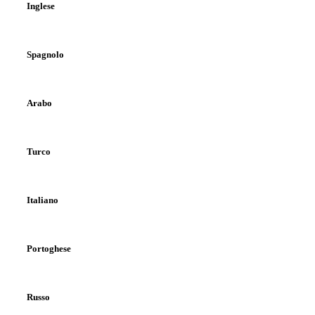
Inglese
Spagnolo
Arabo
Turco
Italiano
Portoghese
Russo