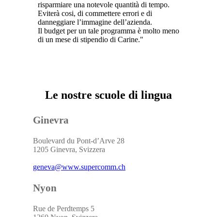
risparmiare una notevole quantità di tempo.
Eviterà cosi, di commettere errori e di
danneggiare l’immagine dell’azienda.
Il budget per un tale programma è molto meno
di un mese di stipendio di Carine.
Le nostre scuole di lingua
Ginevra
Boulevard du Pont-d’Arve 28
1205 Ginevra, Svizzera
geneva@www.supercomm.ch
Nyon
Rue de Perdtemps 5