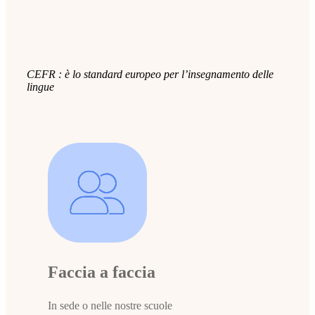
CEFR : è lo standard europeo per l’insegnamento delle
lingue
Faccia a faccia
In sede o nelle nostre scuole