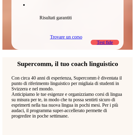
Risultati garantiti
Trovare un corso
Test fide
Supercomm, il tuo coach linguistico
Con circa 40 anni di esperienza, Supercomm è diventata il
punto di riferimento linguistico per migliaia di studenti in
Svizzera e nel mondo.
Anticipiamo le tue esigenze e organizziamo corsi di lingua
su misura per te, in modo che tu possa sentirti sicuro di
esprimerti nella tua nuova lingua in pochi mesi. Per i più
audaci, il programma super-accellerato permette di
progredire in poche settimane.