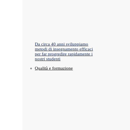
Da circa 40 anni sviluppiamo
metodi di insegnamento efficaci
per far progredire rapidamente i
nostri studenti
Qualità e formazione