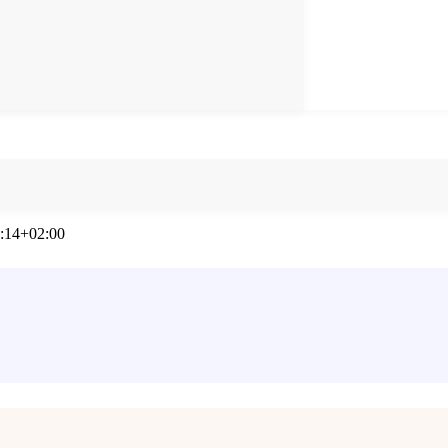
:14+02:00