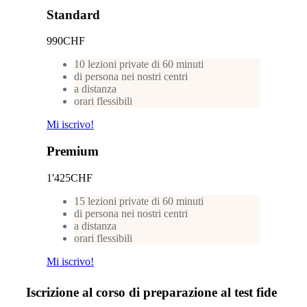
Standard
990
CHF
10 lezioni private di 60 minuti
di persona nei nostri centri
a distanza
orari flessibili
Mi iscrivo!
Premium
1'425
CHF
15 lezioni private di 60 minuti
di persona nei nostri centri
a distanza
orari flessibili
Mi iscrivo!
Iscrizione al corso di preparazione al test fide