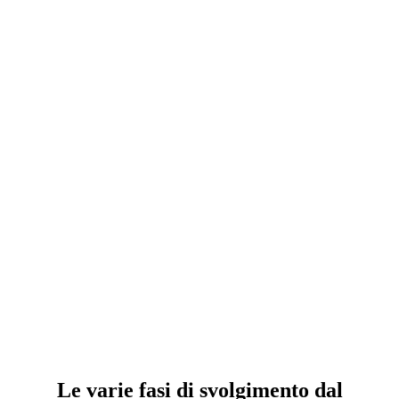
Le varie fasi di svolgimento dal