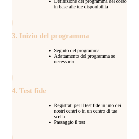
Definizione del programma del corso
in base alle tue disponibilità
3. Inizio del programma
Seguito del programma
Adattamento del programma se
necessario
4. Test fide
Registrati per il test fide in uno dei
nostri centri o in un centro di tua
scelta
Passaggio il test