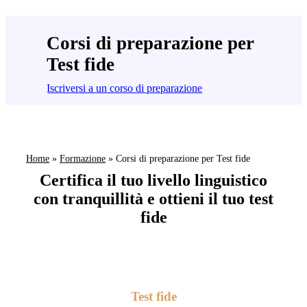
Corsi di preparazione per
Test fide
Iscriversi a un corso di preparazione
Home
»
Formazione
»
Corsi di preparazione per Test fide
Certifica il tuo livello linguistico
con tranquillità e ottieni il tuo test
fide
Test fide