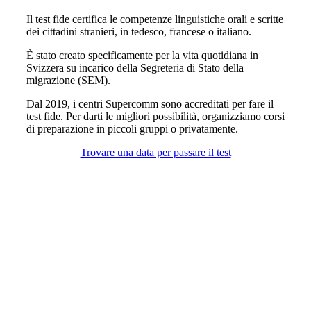
Il test fide certifica le competenze linguistiche orali e scritte
dei cittadini stranieri, in tedesco, francese o italiano.
È stato creato specificamente per la vita quotidiana in
Svizzera su incarico della Segreteria di Stato della
migrazione (SEM).
Dal 2019, i centri Supercomm sono accreditati per fare il
test fide. Per darti le migliori possibilità, organizziamo corsi
di preparazione in piccoli gruppi o privatamente.
Trovare una data per passare il test