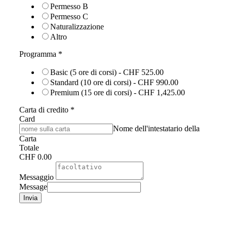
Permesso B
Permesso C
Naturalizzazione
Altro
Programma
*
Basic (5 ore di corsi) - CHF 525.00
Standard (10 ore di corsi) - CHF 990.00
Premium (15 ore di corsi) - CHF 1,425.00
Carta di credito
*
Card
Nome dell'intestatario della
Carta
Totale
CHF 0.00
Messaggio
Message
Invia