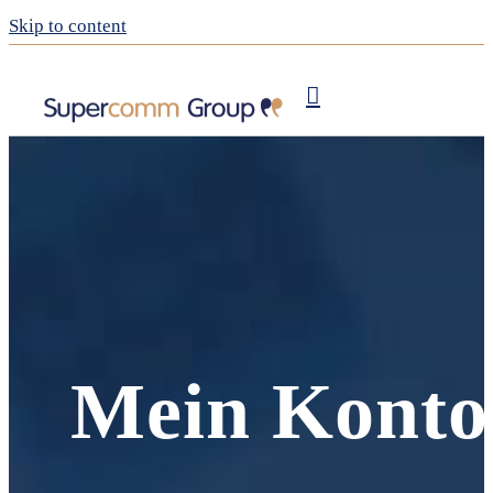
Skip to content
Publishing
My Supercomm
Mein Konto