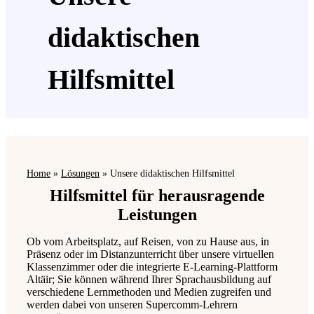
didaktischen
Hilfsmittel
Home
»
Lösungen
»
Unsere didaktischen Hilfsmittel
Hilfsmittel für herausragende
Leistungen
Ob vom Arbeitsplatz, auf Reisen, von zu Hause aus, in
Präsenz oder im Distanzunterricht über unsere virtuellen
Klassenzimmer oder die integrierte E-Learning-Plattform
Altäir; Sie können während Ihrer Sprachausbildung auf
verschiedene Lernmethoden und Medien zugreifen und
werden dabei von unseren Supercomm-Lehrern