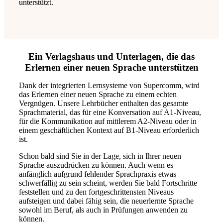
unterstützt.
Ein Verlagshaus und Unterlagen, die das
Erlernen einer neuen Sprache unterstützen
Dank der integrierten Lernsysteme von Supercomm, wird
das Erlernen einer neuen Sprache zu einem echten
Vergnügen. Unsere Lehrbücher enthalten das gesamte
Sprachmaterial, das für eine Konversation auf A1-Niveau,
für die Kommunikation auf mittlerem A2-Niveau oder in
einem geschäftlichen Kontext auf B1-Niveau erforderlich
ist.
Schon bald sind Sie in der Lage, sich in Ihrer neuen
Sprache auszudrücken zu können. Auch wenn es
anfänglich aufgrund fehlender Sprachpraxis etwas
schwerfällig zu sein scheint, werden Sie bald Fortschritte
feststellen und zu den fortgeschrittensten Niveaus
aufsteigen und dabei fähig sein, die neuerlernte Sprache
sowohl im Beruf, als auch in Prüfungen anwenden zu
können.