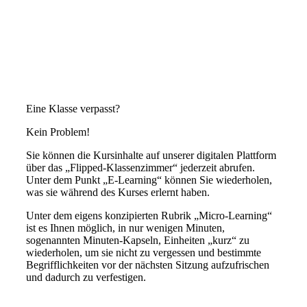
Eine Klasse verpasst?
Kein Problem!
Sie können die Kursinhalte auf unserer digitalen Plattform
über das „Flipped-Klassenzimmer“ jederzeit abrufen.
Unter dem Punkt „E-Learning“ können Sie wiederholen,
was sie während des Kurses erlernt haben.
Unter dem eigens konzipierten Rubrik „Micro-Learning“
ist es Ihnen möglich, in nur wenigen Minuten,
sogenannten Minuten-Kapseln, Einheiten „kurz“ zu
wiederholen, um sie nicht zu vergessen und bestimmte
Begrifflichkeiten vor der nächsten Sitzung aufzufrischen
und dadurch zu verfestigen.