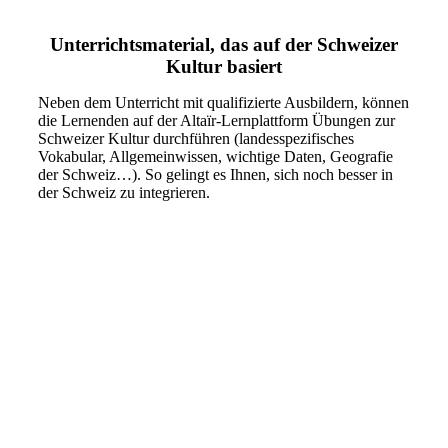
Unterrichtsmaterial, das auf der Schweizer
Kultur basiert
Neben dem Unterricht mit qualifizierte Ausbildern, können
die Lernenden auf der Altaïr-Lernplattform Übungen zur
Schweizer Kultur durchführen (landesspezifisches
Vokabular, Allgemeinwissen, wichtige Daten, Geografie
der Schweiz…). So gelingt es Ihnen, sich noch besser in
der Schweiz zu integrieren.