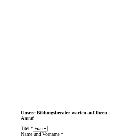
Unsere Bildungsberater warten auf Ihren
Anruf
Titel
*
Name und Vorname
*