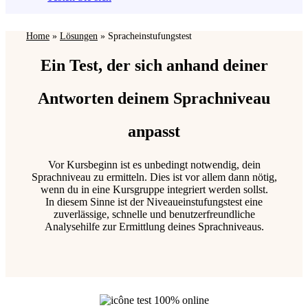
Home
»
Lösungen
»
Spracheinstufungstest
Ein Test, der sich anhand deiner
Antworten deinem Sprachniveau
anpasst
Vor Kursbeginn ist es unbedingt notwendig, dein
Sprachniveau zu ermitteln. Dies ist vor allem dann nötig,
wenn du in eine Kursgruppe integriert werden sollst.
In diesem Sinne ist der Niveaueinstufungstest eine
zuverlässige, schnelle und benutzerfreundliche
Analysehilfe zur Ermittlung deines Sprachniveaus.