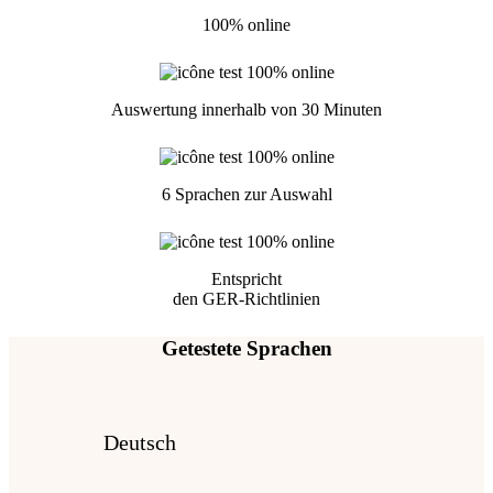
100% online
Auswertung innerhalb von 30 Minuten
6 Sprachen zur Auswahl
Entspricht
den GER-Richtlinien
Getestete Sprachen
Deutsch