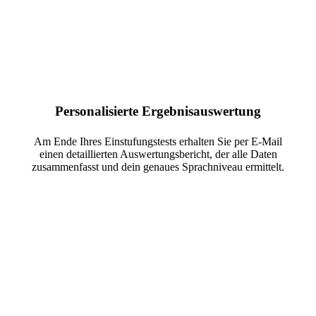
Personalisierte Ergebnisauswertung
Am Ende Ihres Einstufungstests erhalten Sie per E-Mail
einen detaillierten Auswertungsbericht, der alle Daten
zusammenfasst und dein genaues Sprachniveau ermittelt.