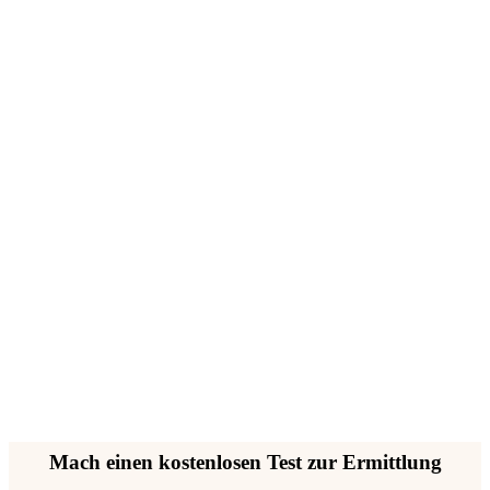
Mach einen kostenlosen Test zur Ermittlung