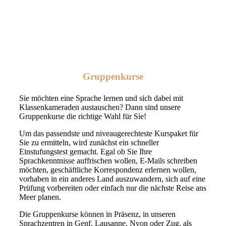
Gruppenkurse
Sie möchten eine Sprache lernen und sich dabei mit
Klassenkameraden austauschen? Dann sind unsere
Gruppenkurse die richtige Wahl für Sie!
Um das passendste und niveaugerechteste Kurspaket für
Sie zu ermitteln, wird zunächst ein schneller
Einstufungstest gemacht. Egal ob Sie Ihre
Sprachkenntnisse auffrischen wollen, E-Mails schreiben
möchten, geschäftliche Korrespondenz erlernen wollen,
vorhaben in ein anderes Land auszuwandern, sich auf eine
Prüfung vorbereiten oder einfach nur die nächste Reise ans
Meer planen.
Die Gruppenkurse können in Präsenz, in unseren
Sprachzentren in Genf, Lausanne, Nyon oder Zug, als