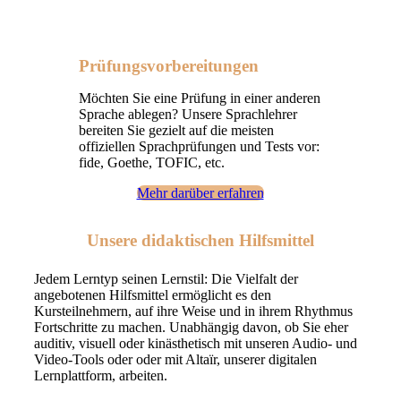
Prüfungsvorbereitungen
Möchten Sie eine Prüfung in einer anderen
Sprache ablegen? Unsere Sprachlehrer
bereiten Sie gezielt auf die meisten
offiziellen Sprachprüfungen und Tests vor:
fide, Goethe, TOFIC, etc.
Mehr darüber erfahren
Unsere didaktischen Hilfsmittel
Jedem Lerntyp seinen Lernstil: Die Vielfalt der
angebotenen Hilfsmittel ermöglicht es den
Kursteilnehmern, auf ihre Weise und in ihrem Rhythmus
Fortschritte zu machen. Unabhängig davon, ob Sie eher
auditiv, visuell oder kinästhetisch mit unseren Audio- und
Video-Tools oder oder mit Altaïr, unserer digitalen
Lernplattform, arbeiten.