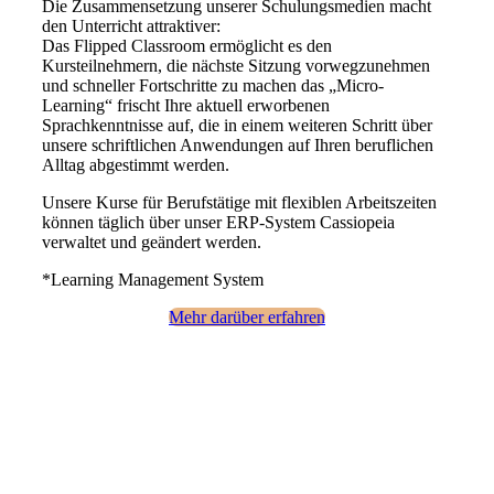
Die Zusammensetzung unserer Schulungsmedien macht
den Unterricht attraktiver:
Das Flipped Classroom ermöglicht es den
Kursteilnehmern, die nächste Sitzung vorwegzunehmen
und schneller Fortschritte zu machen das „Micro-
Learning“ frischt Ihre aktuell erworbenen
Sprachkenntnisse auf, die in einem weiteren Schritt über
unsere schriftlichen Anwendungen auf Ihren beruflichen
Alltag abgestimmt werden.
Unsere Kurse für Berufstätige mit flexiblen Arbeitszeiten
können täglich über unser ERP-System Cassiopeia
verwaltet und geändert werden.
*Learning Management System
Mehr darüber erfahren