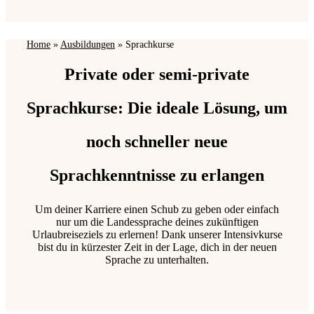
Home
»
Ausbildungen
»
Sprachkurse
Private oder semi-private
Sprachkurse: Die ideale Lösung, um
noch schneller neue
Sprachkenntnisse zu erlangen
Um deiner Karriere einen Schub zu geben oder einfach
nur um die Landessprache deines zukünftigen
Urlaubreiseziels zu erlernen! Dank unserer Intensivkurse
bist du in kürzester Zeit in der Lage, dich in der neuen
Sprache zu unterhalten.