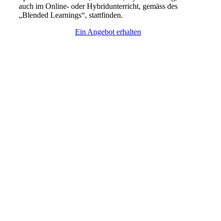
auch im Online- oder Hybridunterricht, gemäss des
„Blended Learnings“, stattfinden.
Ein Angebot erhalten