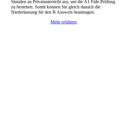
Stunden an Privatunterricht aus, um die A1 Fide-Prüfung
zu bestehen. Somit können Sie gleich danach die
Niederlassung für den B Ausweis beantragen.
Mehr erfahren