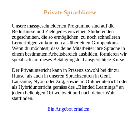
Private Sprachkurse
Unsere massgeschneiderten Programme sind auf die
Bedürfnisse und Ziele jedes einzelnen Studierenden
zugeschnitten, die so ermöglichen, zu noch schnelleren
Lernerfolgen zu kommen als über einen Gruppenkurs.
Wenn du möchtest, dass deine Mitarbeiter ihre Sprache in
einem bestimmten Arbeitsbereich ausbilden, formieren wir
spezifisch auf dieses Betätigungsfeld ausgerichtete Kurse.
Der Privatunterricht kann in Präsenz sowohl bei dir zu
Hause, als auch in unseren Sprachzentren in Genf,
Lausanne, Nyon oder Zug, sowie im Onlineunterricht oder
als Hybridunterricht gemäss des „Blended Learnings“ an
jedem beliebigen Ort weltweit und nach deiner Wahl
stattfinden.
Ein Angebot erhalten