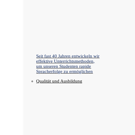
Seit fast 40 Jahren entwickeln wir
effektive Unterrichtsmethoden,
um unseren Studenten rapide
Spracherfolge zu ermöglichen
Qualität und Ausbildung