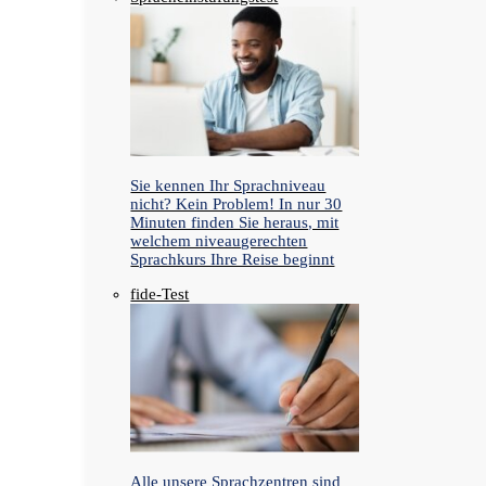
Sie kennen Ihr Sprachniveau
nicht? Kein Problem! In nur 30
Minuten finden Sie heraus, mit
welchem niveaugerechten
Sprachkurs Ihre Reise beginnt
fide-Test
Alle unsere Sprachzentren sind