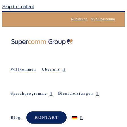
Skip to content
Publishing
My Supercomm
Willkommen
Uber uns
Sprachprogramme
Dienstleistungen
Blog
KONTAKT