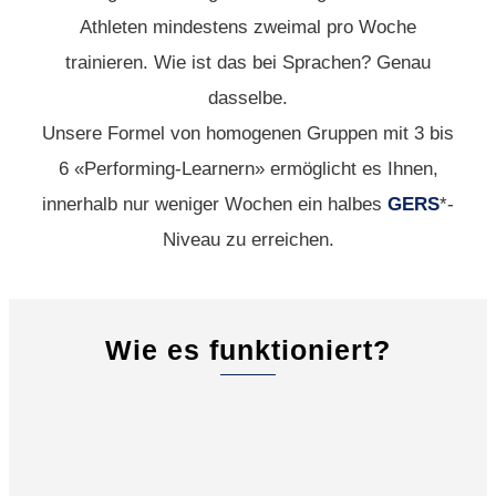
Athleten mindestens zweimal pro Woche
trainieren. Wie ist das bei Sprachen? Genau
dasselbe.
Unsere Formel von homogenen Gruppen mit 3 bis
6 «Performing-Learnern» ermöglicht es Ihnen,
innerhalb nur weniger Wochen ein halbes
GERS
*-
Niveau zu erreichen.
Wie es funktioniert?