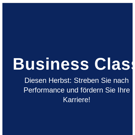
Business Clas
Diesen Herbst: Streben Sie nach
Performance und fördern Sie Ihre
Karriere!