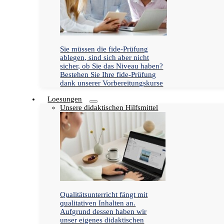
Sie müssen die fide-Prüfung
ablegen, sind sich aber nicht
sicher, ob Sie das Niveau haben?
Bestehen Sie Ihre fide-Prüfung
dank unserer Vorbereitungskurse
Loesungen
Unsere didaktischen Hilfsmittel
Qualitätsunterricht fängt mit
qualitativen Inhalten an.
Aufgrund dessen haben wir
unser eigenes didaktischen