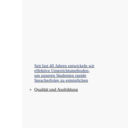
Seit fast 40 Jahren entwickeln wir
effektive Unterrichtsmethoden,
um unseren Studenten rapide
Spracherfolge zu ermöglichen
Qualität und Ausbildung