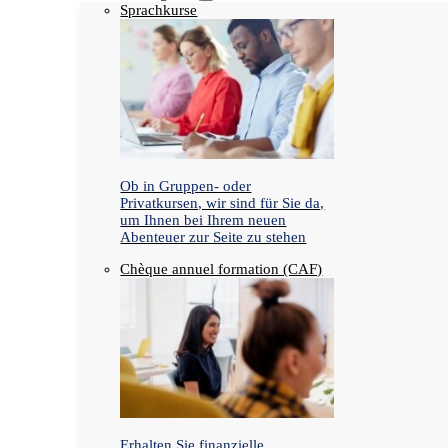
Sprachkurse
Ob in Gruppen- oder
Privatkursen, wir sind für Sie da,
um Ihnen bei Ihrem neuen
Abenteuer zur Seite zu stehen
Chèque annuel formation (CAF)
Erhalten Sie finanzielle