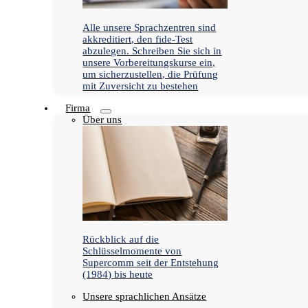
Alle unsere Sprachzentren sind
akkreditiert, den fide-Test
abzulegen. Schreiben Sie sich in
unsere Vorbereitungskurse ein,
um sicherzustellen, die Prüfung
mit Zuversicht zu bestehen
Firma
Über uns
Rückblick auf die
Schlüsselmomente von
Supercomm seit der Entstehung
(1984) bis heute
Unsere sprachlichen Ansätze