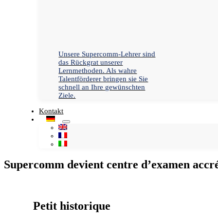
Unsere Supercomm-Lehrer sind
das Rückgrat unserer
Lernmethoden. Als wahre
Talentförderer bringen sie Sie
schnell an Ihre gewünschten
Ziele.
Kontakt
Supercomm devient centre d’examen accréd
Petit historique