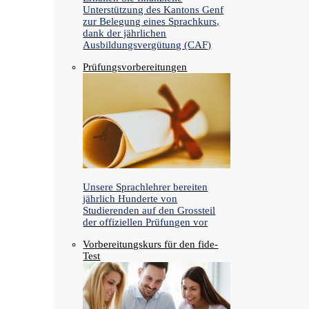
Unterstützung des Kantons Genf
zur Belegung eines Sprachkurs,
dank der jährlichen
Ausbildungsvergütung (CAF)
Prüfungsvorbereitungen
Unsere Sprachlehrer bereiten
jährlich Hunderte von
Studierenden auf den Grossteil
der offiziellen Prüfungen vor
Vorbereitungskurs für den fide-
Test