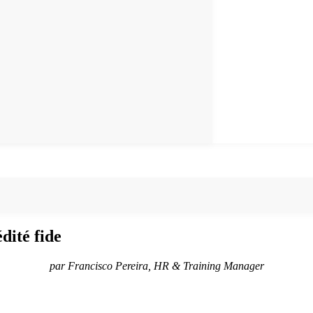
ité fide
par Francisco Pereira, HR & Training Manager