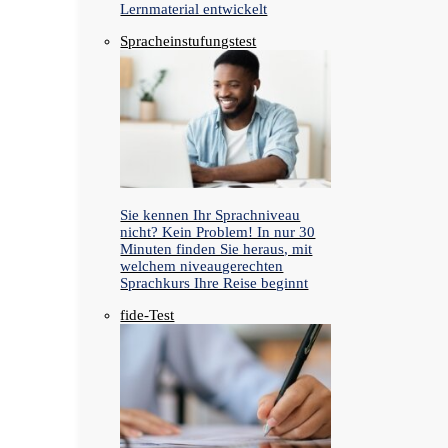
Lernmaterial entwickelt
Spracheinstufungstest
Sie kennen Ihr Sprachniveau
nicht? Kein Problem! In nur 30
Minuten finden Sie heraus, mit
welchem niveaugerechten
Sprachkurs Ihre Reise beginnt
fide-Test